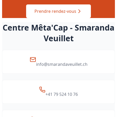
Prendre rendez-vous
Centre Mêta'Cap - Smaranda
Veuillet
info@smarandaveuillet.ch
+41 79 524 10 76