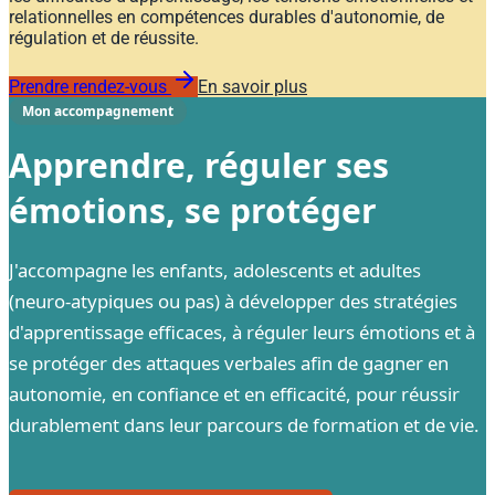
relationnelles en compétences durables d'autonomie, de
régulation et de réussite.
Prendre rendez-vous
En savoir plus
Mon accompagnement
Apprendre, réguler ses
émotions, se protéger
J'accompagne les enfants, adolescents et adultes
(neuro-atypiques ou pas) à développer des stratégies
d'apprentissage efficaces, à réguler leurs émotions et à
se protéger des attaques verbales afin de gagner en
autonomie, en confiance et en efficacité, pour réussir
durablement dans leur parcours de formation et de vie.