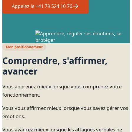
Appelez le +41 79 524 10 76
Mon positionnement
Comprendre, s'affirmer,
avancer
Vous apprenez mieux lorsque vous comprenez votre
fonctionnement.
Vous vous affirmez mieux lorsque vous savez gérer vos
émotions.
Vous avancez mieux lorsque les attaques verbales ne