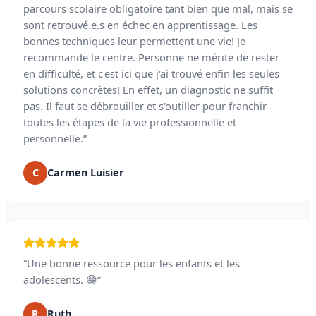
parcours scolaire obligatoire tant bien que mal, mais se
sont retrouvé.e.s en échec en apprentissage. Les
bonnes techniques leur permettent une vie! Je
recommande le centre. Personne ne mérite de rester
en difficulté, et c'est ici que j'ai trouvé enfin les seules
solutions concrètes! En effet, un diagnostic ne suffit
pas. Il faut se débrouiller et s'outiller pour franchir
toutes les étapes de la vie professionnelle et
personnelle.”
C
Carmen Luisier
“Une bonne ressource pour les enfants et les
adolescents. 😁”
R
Ruth