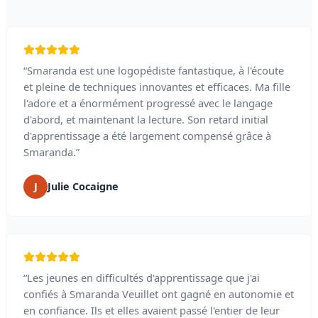
“Smaranda est une logopédiste fantastique, à l'écoute
et pleine de techniques innovantes et efficaces. Ma fille
l'adore et a énormément progressé avec le langage
d'abord, et maintenant la lecture. Son retard initial
d'apprentissage a été largement compensé grâce à
Smaranda.”
J
Julie Cocaigne
“Les jeunes en difficultés d'apprentissage que j'ai
confiés à Smaranda Veuillet ont gagné en autonomie et
en confiance. Ils et elles avaient passé l'entier de leur