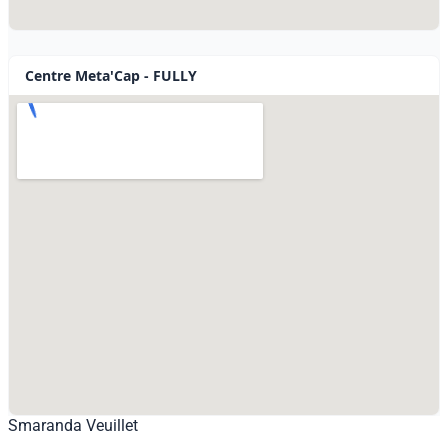
Centre Meta'Cap - FULLY
Smaranda Veuillet