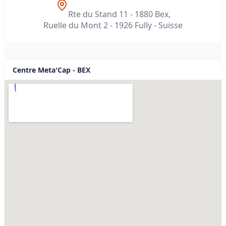
Rte du Stand 11 - 1880 Bex,
Ruelle du Mont 2 - 1926 Fully - Suisse
Centre Meta'Cap - BEX