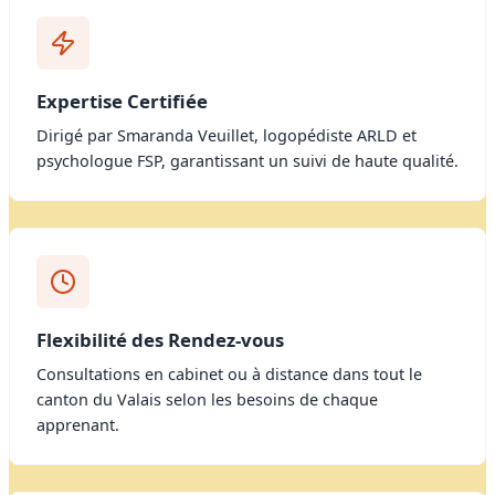
Expertise Certifiée
Dirigé par Smaranda Veuillet, logopédiste ARLD et
psychologue FSP, garantissant un suivi de haute qualité.
Flexibilité des Rendez-vous
Consultations en cabinet ou à distance dans tout le
canton du Valais selon les besoins de chaque
apprenant.