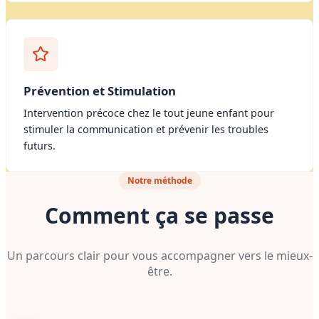
Prévention et Stimulation
Intervention précoce chez le tout jeune enfant pour
stimuler la communication et prévenir les troubles
futurs.
Notre méthode
Comment ça se passe
Un parcours clair pour vous accompagner vers le mieux-
être.