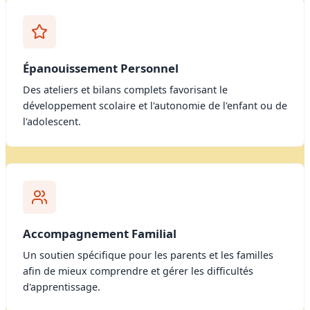
Épanouissement Personnel
Des ateliers et bilans complets favorisant le
développement scolaire et l'autonomie de l'enfant ou de
l'adolescent.
Accompagnement Familial
Un soutien spécifique pour les parents et les familles
afin de mieux comprendre et gérer les difficultés
d'apprentissage.