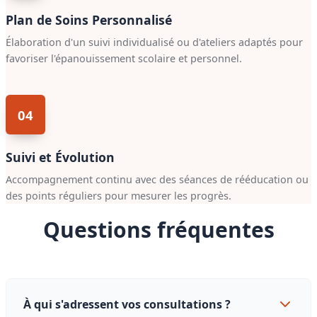
Plan de Soins Personnalisé
Élaboration d'un suivi individualisé ou d'ateliers adaptés pour
favoriser l'épanouissement scolaire et personnel.
04
Suivi et Évolution
Accompagnement continu avec des séances de rééducation ou
des points réguliers pour mesurer les progrès.
Questions fréquentes
À qui s'adressent vos consultations ?