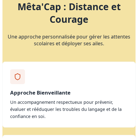
Mêta'Cap : Distance et
Courage
Une approche personnalisée pour gérer les attentes
scolaires et déployer ses ailes.
Approche Bienveillante
Un accompagnement respectueux pour prévenir,
évaluer et rééduquer les troubles du langage et de la
confiance en soi.