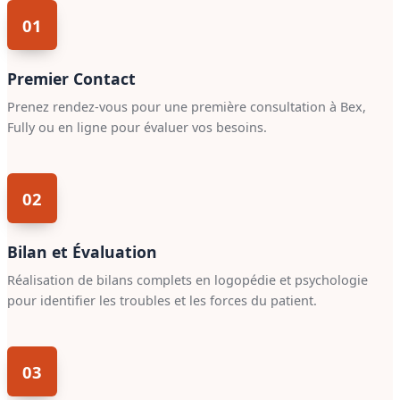
01
Premier Contact
Prenez rendez-vous pour une première consultation à Bex,
Fully ou en ligne pour évaluer vos besoins.
02
Bilan et Évaluation
Réalisation de bilans complets en logopédie et psychologie
pour identifier les troubles et les forces du patient.
03